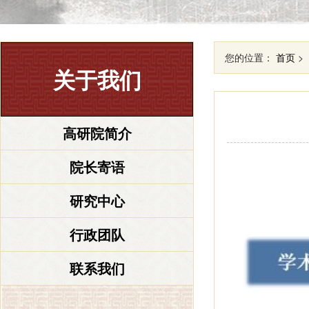
您的位置：
首页
>
关于我们
高研院简介
院长寄语
研究中心
行政团队
联系我们