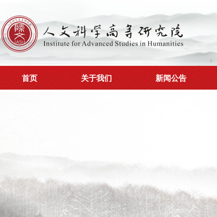
首页
关于我们
新闻公告