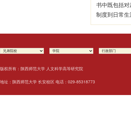
书中既包括对
制度到日常生
版权所有：陕西师范大学 人文科学高等研究院
地址：陕西师范大学 长安校区 电话：029-85318773