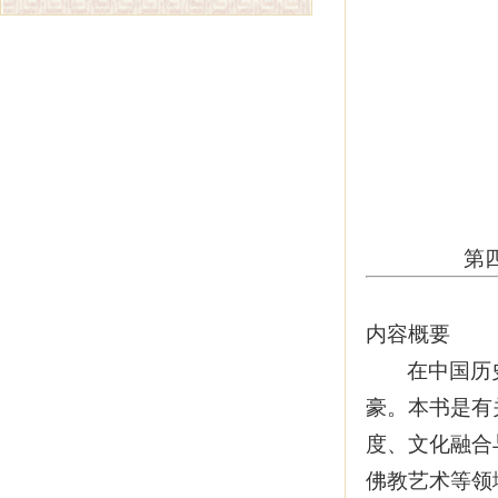
第
内容概要
在中国历
豪。本书是有
度、文化融合
佛教艺术等领