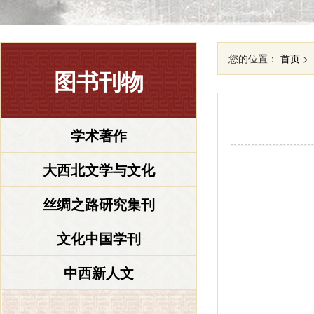
您的位置：
首页
>
图书刊物
学术著作
大西北文学与文化
丝绸之路研究集刊
文化中国学刊
中西新人文