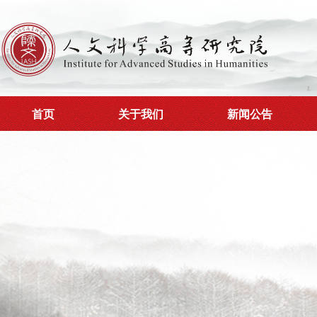
首页
关于我们
新闻公告