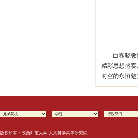
白春晓教
精彩思想盛宴
时空的永恒魅
版权所有：陕西师范大学 人文科学高等研究院