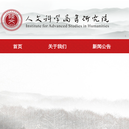
首页
关于我们
新闻公告