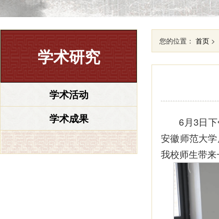
您的位置：
首页
>
学术研究
学术活动
学术成果
6月3日
安徽师范大学
我校师生带来