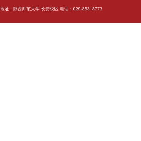
地址：陕西师范大学 长安校区 电话：029-85318773