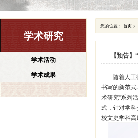
您的位置：
首页
>
学术研究
​【预告
学术活动
学术成果
随着人工
书写的新范式
术研究”系列
式，针对学科
校文史学科高