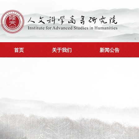
首页
关于我们
新闻公告