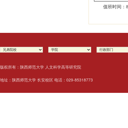
值班时间：
版权所有：陕西师范大学 人文科学高等研究院
地址：陕西师范大学 长安校区 电话：029-85318773