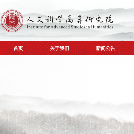
首页
关于我们
新闻公告