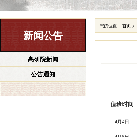
您的位置：
首页
>
新闻公告
高研院新闻
公告通知
值班时间
4月4日
4月5日