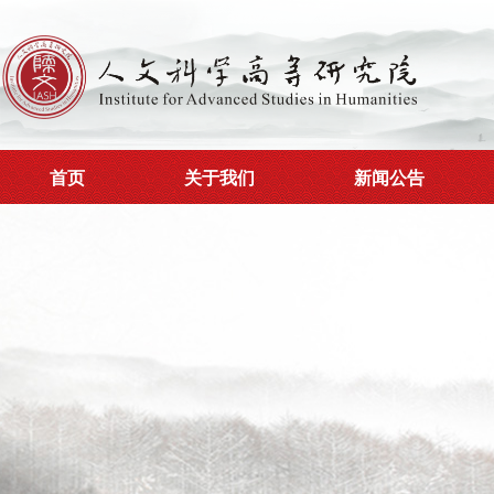
首页
关于我们
新闻公告