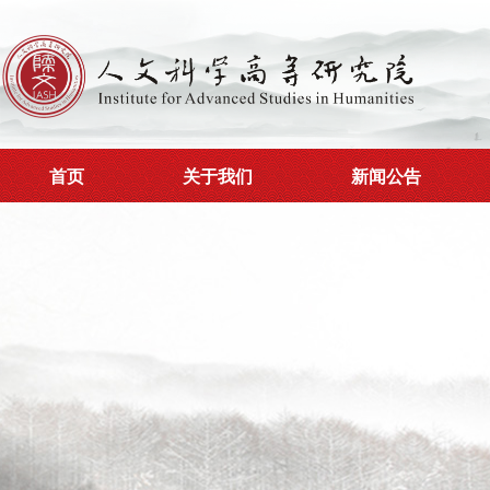
首页
关于我们
新闻公告