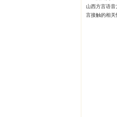
山西方言语音
言接触的相关