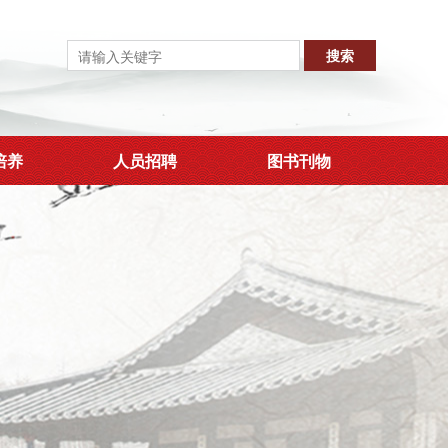
培养
人员招聘
图书刊物