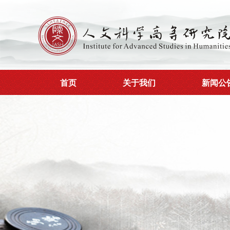
首页
关于我们
新闻公