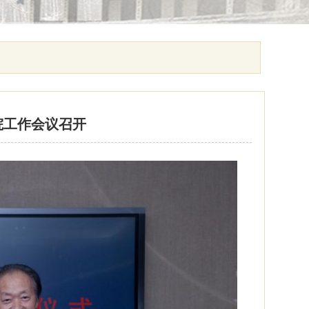
院工作会议召开