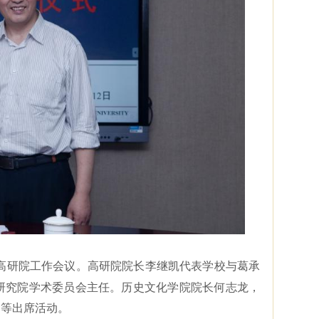
高研院工作会议。高研院院长李继凯代表学校与葛承
研究院学术委员会主任。历史文化学院院长何志龙，
田等出席活动。