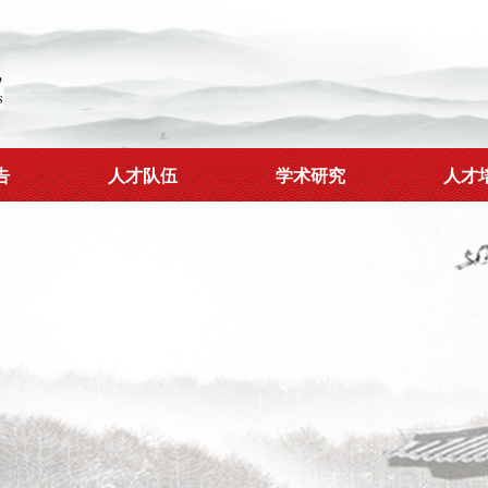
告
人才队伍
学术研究
人才