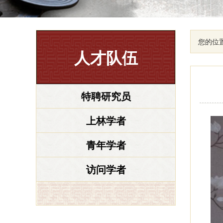
您的位
人才队伍
特聘研究员
上林学者
青年学者
访问学者